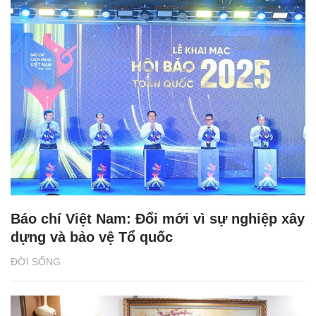
Báo chí Việt Nam: Đổi mới vì sự nghiệp xây
dựng và bảo vệ Tổ quốc
ĐỜI SỐNG