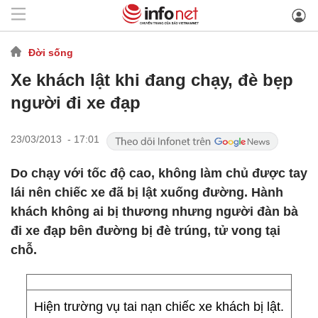
Đời sống
Xe khách lật khi đang chạy, đè bẹp
người đi xe đạp
23/03/2013 - 17:01
Do chạy với tốc độ cao, không làm chủ được tay
lái nên chiếc xe đã bị lật xuống đường. Hành
khách không ai bị thương nhưng người đàn bà
đi xe đạp bên đường bị đè trúng, tử vong tại
chỗ.
Hiện trường vụ tai nạn chiếc xe khách bị lật.