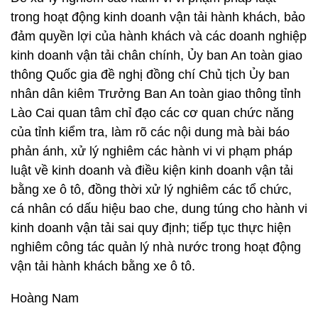
trong hoạt động kinh doanh vận tải hành khách, bảo
đảm quyền lợi của hành khách và các doanh nghiệp
kinh doanh vận tải chân chính, Ủy ban An toàn giao
thông Quốc gia đề nghị đồng chí Chủ tịch Ủy ban
nhân dân kiêm Trưởng Ban An toàn giao thông tỉnh
Lào Cai quan tâm chỉ đạo các cơ quan chức năng
của tỉnh kiểm tra, làm rõ các nội dung mà bài báo
phản ánh, xử lý nghiêm các hành vi vi phạm pháp
luật về kinh doanh và điều kiện kinh doanh vận tải
bằng xe ô tô, đồng thời xử lý nghiêm các tổ chức,
cá nhân có dấu hiệu bao che, dung túng cho hành vi
kinh doanh vận tải sai quy định; tiếp tục thực hiện
nghiêm công tác quản lý nhà nước trong hoạt động
vận tải hành khách bằng xe ô tô.
Hoàng Nam