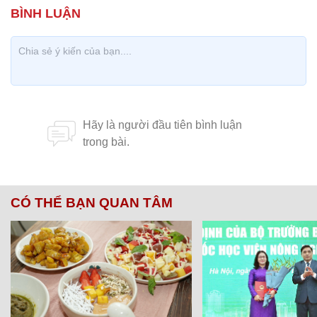
CÓ THỂ BẠN QUAN TÂM