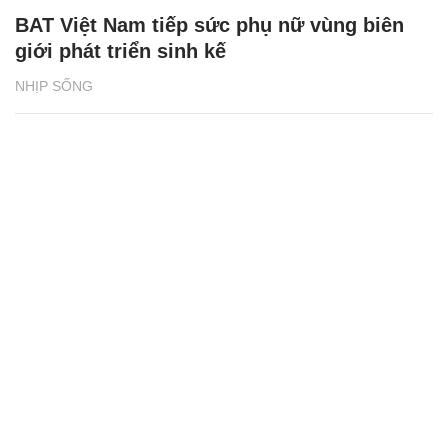
BAT Việt Nam tiếp sức phụ nữ vùng biên
giới phát triển sinh kế
NHỊP SỐNG