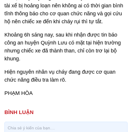
tài xế bị hoảng loạn nên không ai có thời gian bình
tĩnh thông báo cho cơ quan chức năng và gọi cứu
hộ nên chiếc xe đến khi cháy rụi thì tự tắt.
Khoảng 6h sáng nay, sau khi nhận được tin báo
công an huyện Quỳnh Lưu có mặt tại hiện trường
nhưng chiếc xe đã thành than, chỉ còn trơ lại bộ
khung.
Hiện nguyên nhân vụ cháy đang được cơ quan
chức năng điều tra làm rõ.
PHẠM HÒA