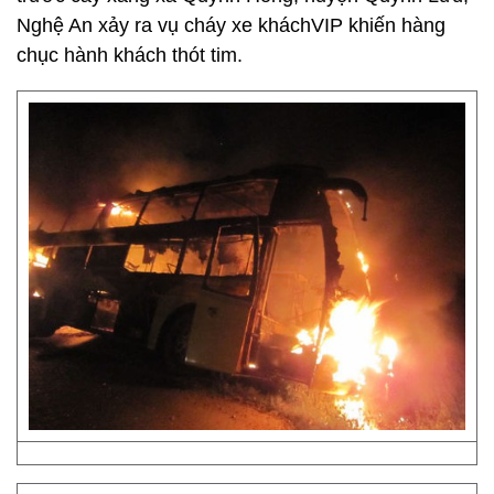
Nghệ An xảy ra vụ cháy xe kháchVIP khiến hàng
chục hành khách thót tim.