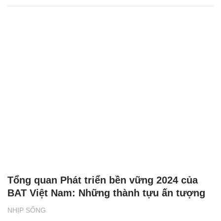
Tổng quan Phát triển bền vững 2024 của
BAT Việt Nam: Những thành tựu ấn tượng
NHỊP SỐNG