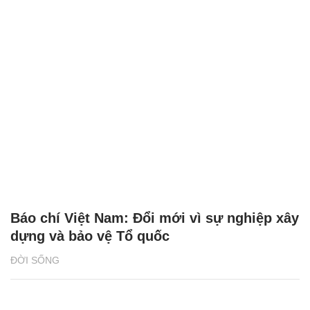
Báo chí Việt Nam: Đổi mới vì sự nghiệp xây
dựng và bảo vệ Tổ quốc
ĐỜI SỐNG