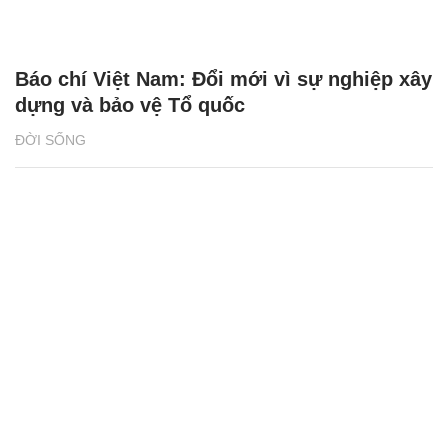
Báo chí Việt Nam: Đổi mới vì sự nghiệp xây
dựng và bảo vệ Tổ quốc
ĐỜI SỐNG