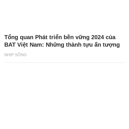
Tổng quan Phát triển bền vững 2024 của
BAT Việt Nam: Những thành tựu ấn tượng
NHỊP SỐNG