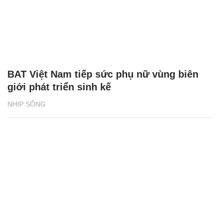
BAT Việt Nam tiếp sức phụ nữ vùng biên
giới phát triển sinh kế
NHỊP SỐNG