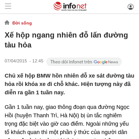
Đời sống
Xế hộp ngang nhiên đỗ lấn đường
tàu hỏa
07/04/2015 - 12:45
Chủ xế hộp BMW hồn nhiên đỗ xe sát đường tàu
hỏa rồi khóa xe đi chỗ khác. Hiện tượng này đã
diễn ra gần 1 tuần nay.
Gần 1 tuần nay, giao thông đoạn qua đường Ngọc
Hồi (huyện Thanh Trì, Hà Nội) bị ùn tắc nghiêm
trọng đặc biệt vào giờ cao điểm. Ngoài những yếu
tố khách quan thì một phần ý thức của người dân