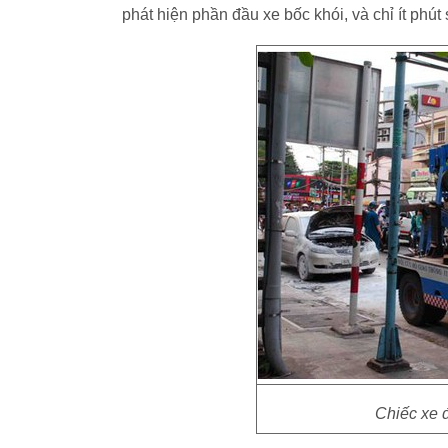
phát hiện phần đầu xe bốc khói, và chỉ ít phút
Chiếc xe 