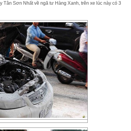
Tân Sơn Nhất về ngã tư Hàng Xanh, trên xe lúc này có 3