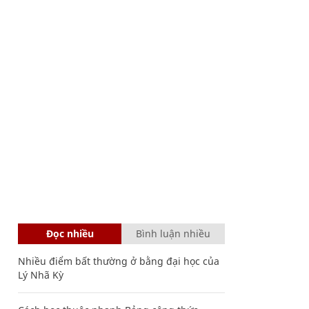
Đọc nhiều
Bình luận nhiều
Nhiều điểm bất thường ở bằng đại học của
Lý Nhã Kỳ