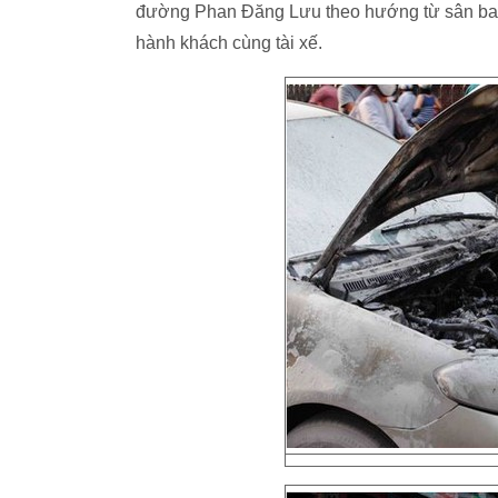
đường Phan Đăng Lưu theo hướng từ sân bay 
hành khách cùng tài xế.