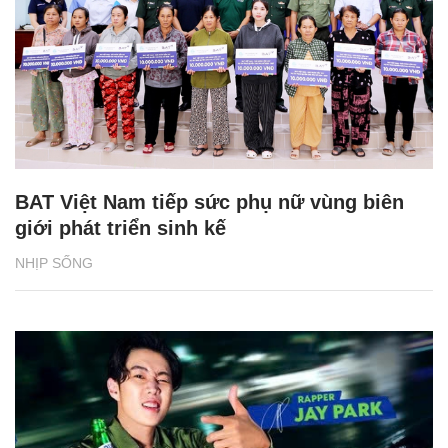
BAT Việt Nam tiếp sức phụ nữ vùng biên
giới phát triển sinh kế
NHỊP SỐNG