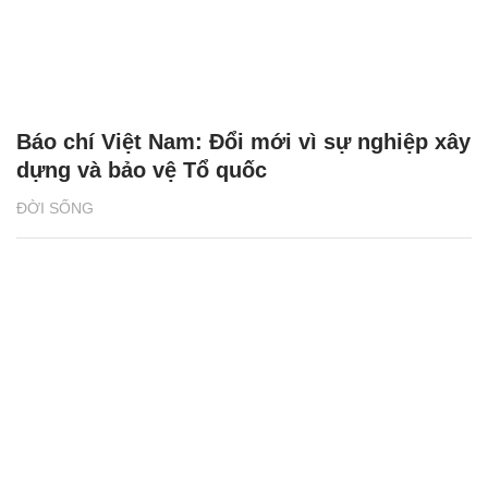
Báo chí Việt Nam: Đổi mới vì sự nghiệp xây
dựng và bảo vệ Tổ quốc
ĐỜI SỐNG