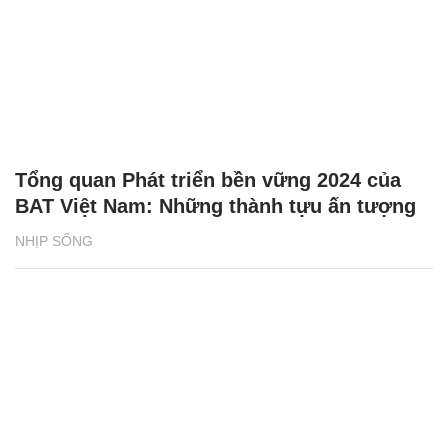
Tổng quan Phát triển bền vững 2024 của
BAT Việt Nam: Những thành tựu ấn tượng
NHỊP SỐNG