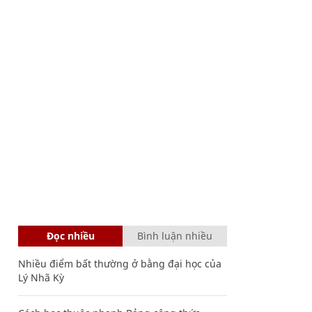
Đọc nhiều
Bình luận nhiều
Nhiều điểm bất thường ở bằng đại học của
Lý Nhã Kỳ