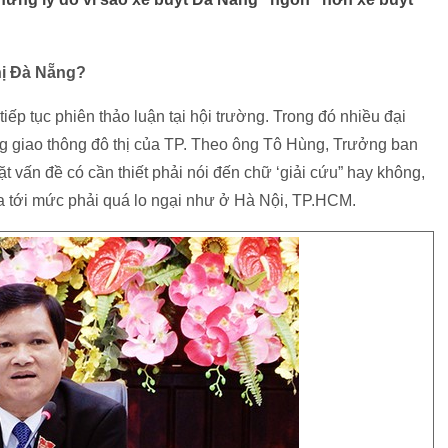
ị Đà Nẵng?
p tục phiên thảo luận tại hội trường. Trong đó nhiều đại
trạng giao thông đô thị của TP. Theo ông Tô Hùng, Trưởng ban
vấn đề có cần thiết phải nói đến chữ ‘giải cứu” hay không,
 tới mức phải quá lo ngại như ở Hà Nội, TP.HCM.