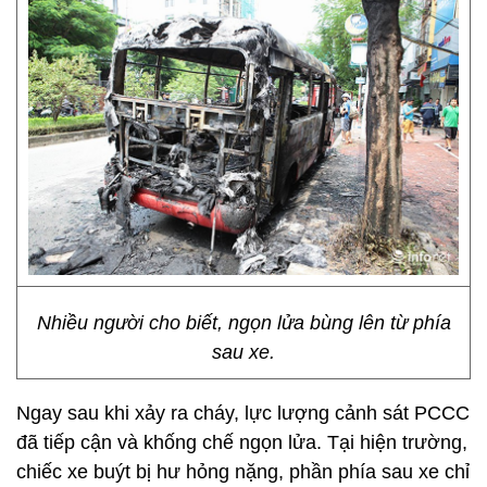
Nhiều người cho biết, ngọn lửa bùng lên từ phía
sau xe.
Ngay sau khi xảy ra cháy, lực lượng cảnh sát PCCC
đã tiếp cận và khống chế ngọn lửa. Tại hiện trường,
chiếc xe buýt bị hư hỏng nặng, phần phía sau xe chỉ