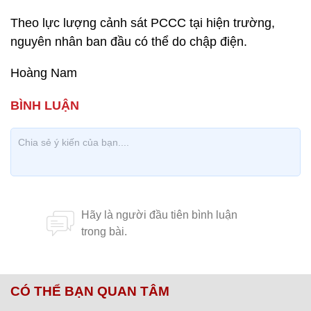
Theo lực lượng cảnh sát PCCC tại hiện trường,
nguyên nhân ban đầu có thể do chập điện.
Hoàng Nam
CÓ THỂ BẠN QUAN TÂM