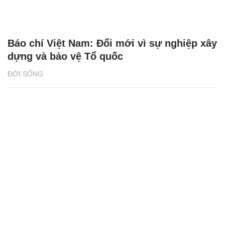
Báo chí Việt Nam: Đổi mới vì sự nghiệp xây
dựng và bảo vệ Tổ quốc
ĐỜI SỐNG