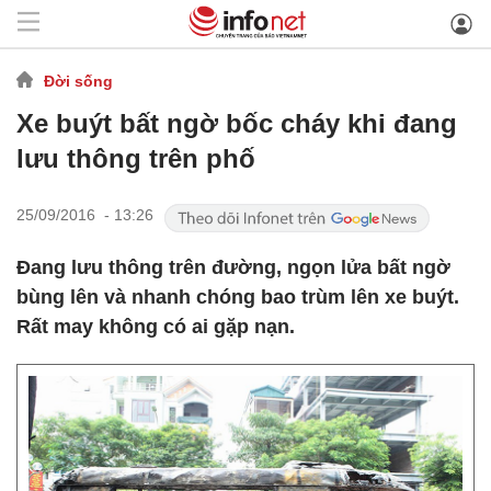
Đời sống
Xe buýt bất ngờ bốc cháy khi đang
lưu thông trên phố
25/09/2016 - 13:26
Đang lưu thông trên đường, ngọn lửa bất ngờ
bùng lên và nhanh chóng bao trùm lên xe buýt.
Rất may không có ai gặp nạn.