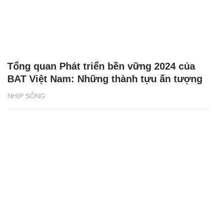
Tổng quan Phát triển bền vững 2024 của
BAT Việt Nam: Những thành tựu ấn tượng
NHỊP SỐNG