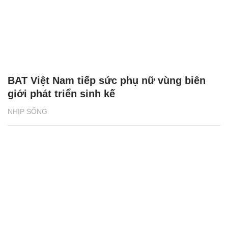
BAT Việt Nam tiếp sức phụ nữ vùng biên
giới phát triển sinh kế
NHỊP SỐNG