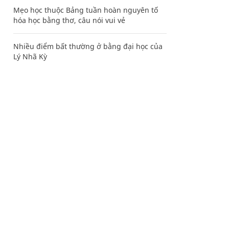
Mẹo học thuộc Bảng tuần hoàn nguyên tố
hóa học bằng thơ, câu nói vui vẻ
Nhiều điểm bất thường ở bằng đại học của
Lý Nhã Kỳ