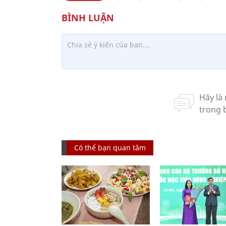
Có thể bạn quan tâm