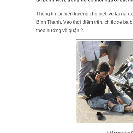
Thông tin tại hiện trường cho biết, vụ tai nạ
Bình Thạnh. Vào thời điểm trên, chiếc xe ba
theo hướng về quận 2.