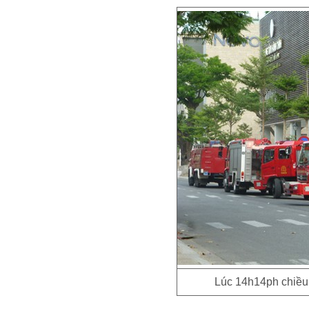
Lúc 14h14ph chiều 