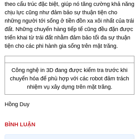
theo cấu trúc đặc biệt, giúp nó tăng cường khả năng
chịu lực cũng như đảm bảo sự thuận tiện cho
những người tới sống ở tiền đồn xa xôi nhất của trái
đất. Những chuyến hàng tiếp tế cũng đều đặn được
triển khai từ trái đất nhằm đảm bảo tối đa sự thuận
tiện cho các phi hành gia sống trên mặt trăng.
Công nghệ in 3D đang được kiểm tra trước khi
chuyển hóa để phù hợp với các robot đảm trách
nhiệm vụ xây dựng trên mặt trăng.
Hồng Duy