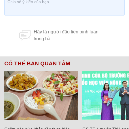
CÓ THỂ BẠN QUAN TÂM