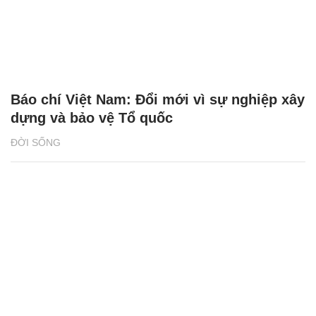
Báo chí Việt Nam: Đổi mới vì sự nghiệp xây
dựng và bảo vệ Tổ quốc
ĐỜI SỐNG