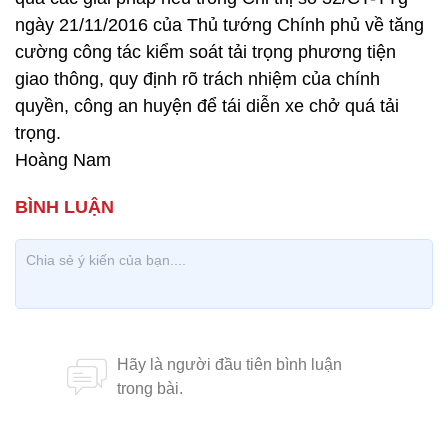
ngày 21/11/2016 của Thủ tướng Chính phủ về tăng
cường công tác kiểm soát tải trọng phương tiện
giao thông, quy định rõ trách nhiệm của chính
quyền, công an huyện để tái diễn xe chở quá tải
trọng.
Hoàng Nam