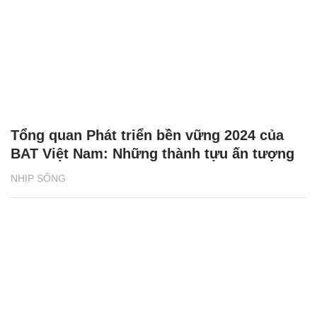
Tổng quan Phát triển bền vững 2024 của
BAT Việt Nam: Những thành tựu ấn tượng
NHỊP SỐNG