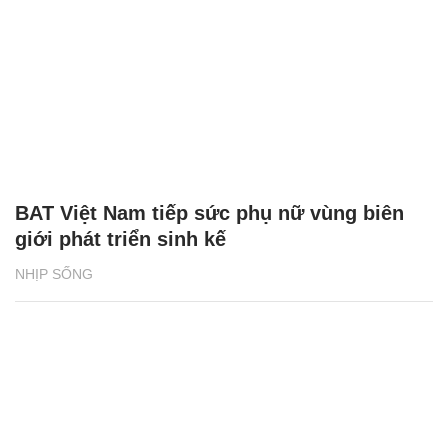
BAT Việt Nam tiếp sức phụ nữ vùng biên
giới phát triển sinh kế
NHỊP SỐNG