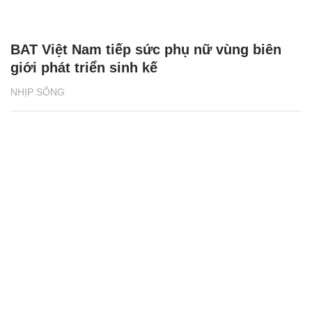
BAT Việt Nam tiếp sức phụ nữ vùng biên
giới phát triển sinh kế
NHỊP SỐNG