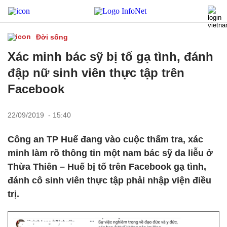
Đời sống
Xác minh bác sỹ bị tố gạ tình, đánh
đập nữ sinh viên thực tập trên
Facebook
22/09/2019 - 15:40
Công an TP Huế đang vào cuộc thẩm tra, xác
minh làm rõ thông tin một nam bác sỹ da liễu ở
Thừa Thiên – Huế bị tố trên Facebook gạ tình,
đánh cô sinh viên thực tập phải nhập viện điều
trị.