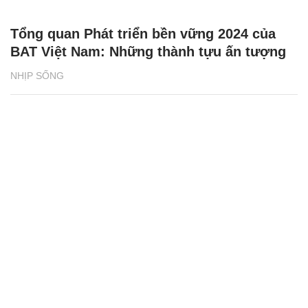
Tổng quan Phát triển bền vững 2024 của
BAT Việt Nam: Những thành tựu ấn tượng
NHỊP SỐNG