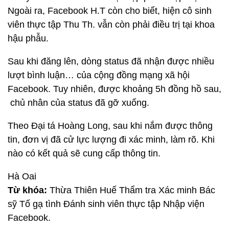
Ngoài ra, Facebook H.T còn cho biết, hiện cô sinh
viên thực tập Thu Th. vẫn còn phải điều trị tại khoa
hậu phẫu.
Sau khi đăng lên, dòng status đã nhận được nhiều
lượt bình luận… của cộng đồng mạng xã hội
Facebook. Tuy nhiên, được khoảng 5h đồng hồ sau,
chủ nhân của status đã gỡ xuống.
Theo Đại tá Hoàng Long, sau khi nắm được thông
tin, đơn vị đã cử lực lượng đi xác minh, làm rõ. Khi
nào có kết quả sẽ cung cấp thông tin.
Hà Oai
Từ khóa:
Thừa Thiên Huế Thẩm tra Xác minh Bác
sỹ Tố gạ tình Đánh sinh viên thực tập Nhập viện
Facebook.