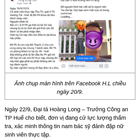
Ảnh chụp màn hình trên Facebook H.L chiều
ngày 20/9.
Ngày 22/9, Đại tá Hoàng Long – Trưởng Công an
TP Huế cho biết, đơn vị đang cử lực lượng thẩm
tra, xác minh thông tin nam bác sỹ đánh đập nữ
sinh viên thực tập.