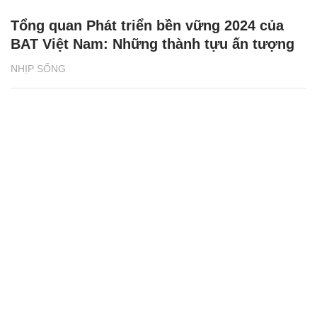
Tổng quan Phát triển bền vững 2024 của
BAT Việt Nam: Những thành tựu ấn tượng
NHỊP SỐNG