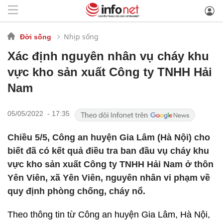
Nhịp sống
Đời sống
Xác định nguyên nhân vụ cháy khu
vực kho sản xuất Công ty TNHH Hải
Nam
05/05/2022 - 17:35
Chiều 5/5, Công an huyện Gia Lâm (Hà Nội) cho
biết đã có kết quả điều tra ban đầu vụ cháy khu
vực kho sản xuất Công ty TNHH Hải Nam ở thôn
Yên Viên, xã Yên Viên, nguyên nhân vi phạm về
quy định phòng chống, cháy nổ.
Theo thông tin từ Công an huyện Gia Lâm, Hà Nội,