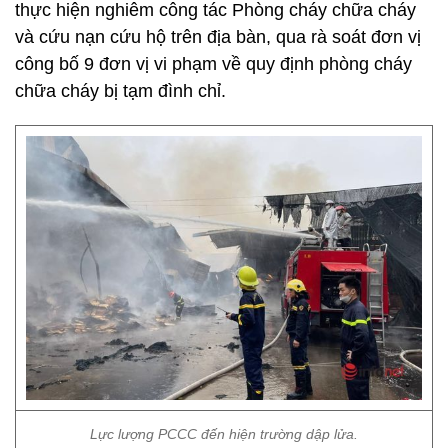
thực hiện nghiêm công tác Phòng cháy chữa cháy
và cứu nạn cứu hộ trên địa bàn, qua rà soát đơn vị
công bố 9 đơn vị vi phạm về quy định phòng cháy
chữa cháy bị tạm đình chỉ.
Lực lượng PCCC đến hiện trường dập lửa.