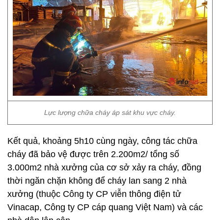
Lực lượng chữa cháy áp sát khu vực cháy.
Kết quả, khoảng 5h10 cùng ngày, công tác chữa
cháy đã bảo vệ được trên 2.200m2/ tổng số
3.000m2 nhà xưởng của cơ sở xảy ra cháy, đồng
thời ngăn chặn không để cháy lan sang 2 nhà
xưởng (thuộc Công ty CP viễn thông điện tử
Vinacap, Công ty CP cáp quang Việt Nam) và các