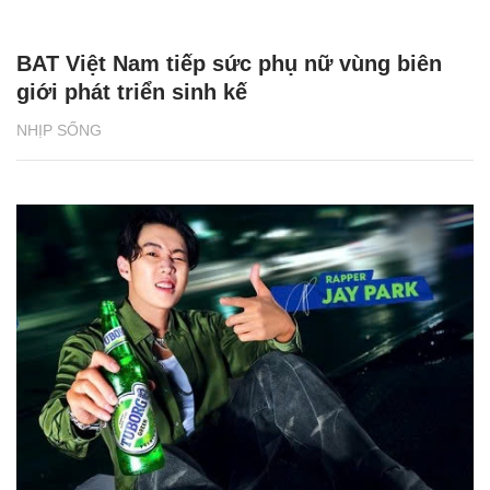
BAT Việt Nam tiếp sức phụ nữ vùng biên
giới phát triển sinh kế
NHỊP SỐNG