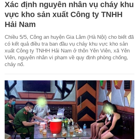
Xác định nguyên nhân vụ cháy khu
vực kho sản xuất Công ty TNHH
Hải Nam
Chiều 5/5, Công an huyện Gia Lâm (Hà Nội) cho biết đã
có kết quả điều tra ban đầu vụ cháy khu vực kho sản
xuất Công ty TNHH Hải Nam ở thôn Yên Viên, xã Yên
Viên, nguyên nhân vi phạm về quy định phòng chống,
cháy nổ.