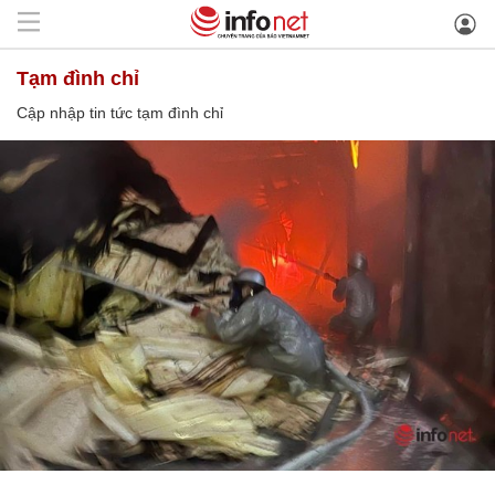
tạm đình chỉ
Cập nhập tin tức tạm đình chỉ