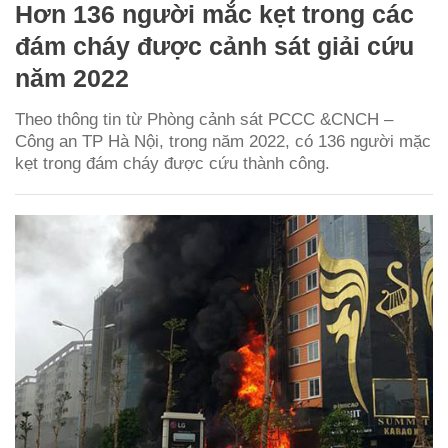
Hơn 136 người mắc kẹt trong các
đám cháy được cảnh sát giải cứu
năm 2022
Theo thông tin từ Phòng cảnh sát PCCC &CNCH –
Công an TP Hà Nội, trong năm 2022, có 136 người mặc
kẹt trong đám cháy được cứu thành công.