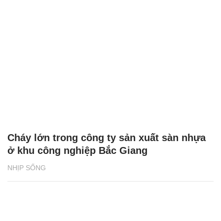
Cháy lớn trong công ty sản xuất sàn nhựa
ở khu công nghiệp Bắc Giang
NHỊP SỐNG