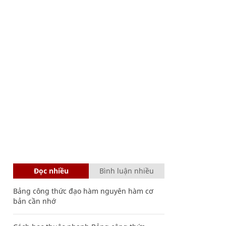
Đọc nhiều
Bình luận nhiều
Bảng công thức đạo hàm nguyên hàm cơ
bản cần nhớ