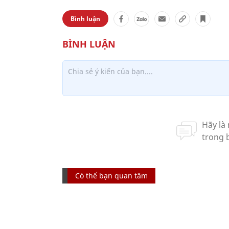
Bình luận
Có thể bạn quan tâm