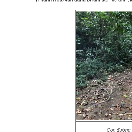
Con đường 