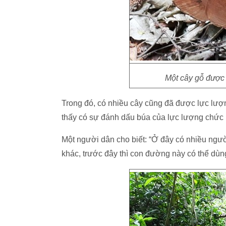
Một cây gỗ được 
Trong đó, có nhiều cây cũng đã được lực lư
thấy có sự đánh dấu búa của lực lượng chức
Một người dân cho biết: “Ở đây có nhiều ngườ
khác, trước đây thì con đường này có thể dùn