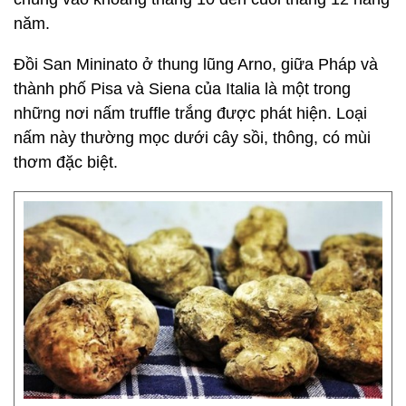
năm.
Đồi San Mininato ở thung lũng Arno, giữa Pháp và
thành phố Pisa và Siena của Italia là một trong
những nơi nấm truffle trắng được phát hiện. Loại
nấm này thường mọc dưới cây sồi, thông, có mùi
thơm đặc biệt.