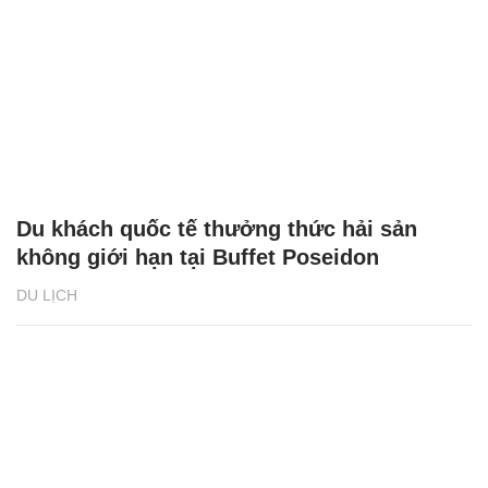
Du khách quốc tế thưởng thức hải sản
không giới hạn tại Buffet Poseidon
DU LỊCH