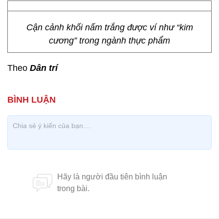
Cận cảnh khối nấm trắng được ví như “kim
cương” trong ngành thực phẩm
Theo
Dân trí