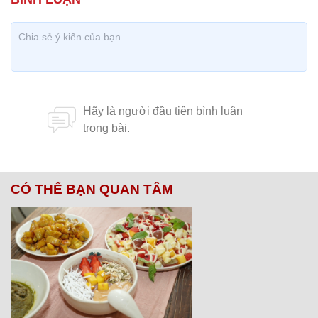
CÓ THỂ BẠN QUAN TÂM