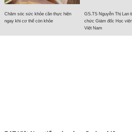
Chăm sóc sức khỏe cần thực hiện
GS.TS Nguyễn Thị Lan ti
ngay khi cơ thể còn khỏe
chức Giám đốc Học viện
Việt Nam