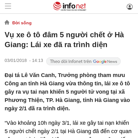
Đời sống
Vụ xe ô tô đâm 5 người chết ở Hà
Giang: Lái xe đã ra trình diện
03/01/2018 - 14:13
Đại tá Lê Văn Canh, Trưởng phòng tham mưu
Công an tỉnh Hà Giang vừa thông tin, lái xe ô tô
gây ra vụ tai nạn khiến 5 người tử vong tại xã
Phương Thiện, TP. Hà Giang, tỉnh Hà Giang vào
ngày 2/1 đã ra trình diện.
“Vào khoảng 10h ngày 3/1, lái xe gây tai nạn khiến
5 người chết ngày 2/1 tại Hà Giang đã đến cơ quan