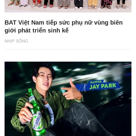
BAT Việt Nam tiếp sức phụ nữ vùng biên
giới phát triển sinh kế
NHỊP SỐNG