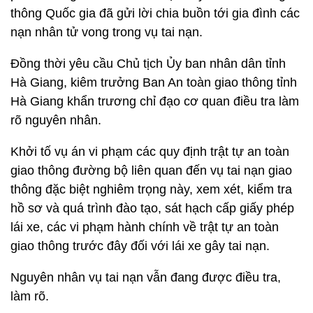
thông Quốc gia đã gửi lời chia buồn tới gia đình các
nạn nhân tử vong trong vụ tai nạn.
Đồng thời yêu cầu Chủ tịch Ủy ban nhân dân tỉnh
Hà Giang, kiêm trưởng Ban An toàn giao thông tỉnh
Hà Giang khẩn trương chỉ đạo cơ quan điều tra làm
rõ nguyên nhân.
Khởi tố vụ án vi phạm các quy định trật tự an toàn
giao thông đường bộ liên quan đến vụ tai nạn giao
thông đặc biệt nghiêm trọng này, xem xét, kiểm tra
hồ sơ và quá trình đào tạo, sát hạch cấp giấy phép
lái xe, các vi phạm hành chính về trật tự an toàn
giao thông trước đây đối với lái xe gây tai nạn.
Nguyên nhân vụ tai nạn vẫn đang được điều tra,
làm rõ.