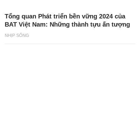
Tổng quan Phát triển bền vững 2024 của
BAT Việt Nam: Những thành tựu ấn tượng
NHỊP SỐNG