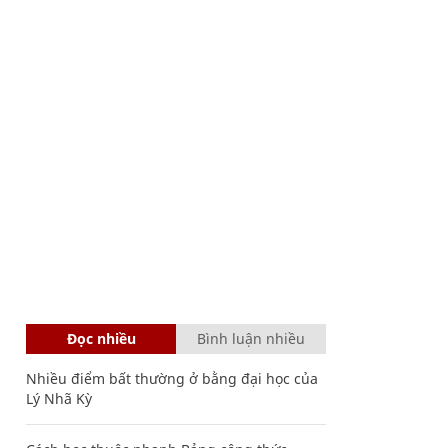
Đọc nhiều
Bình luận nhiều
Nhiều điểm bất thường ở bằng đại học của
Lý Nhã Kỳ