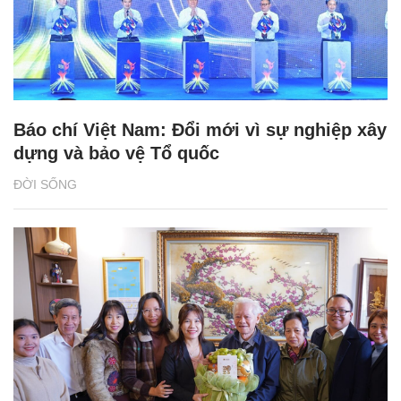
Báo chí Việt Nam: Đổi mới vì sự nghiệp xây
dựng và bảo vệ Tổ quốc
ĐỜI SỐNG