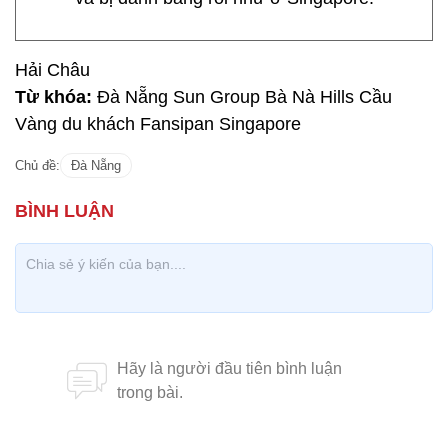
Hải Châu
Từ khóa:
Đà Nẵng Sun Group Bà Nà Hills Cầu
Vàng du khách Fansipan Singapore
Chủ đề:
Đà Nẵng