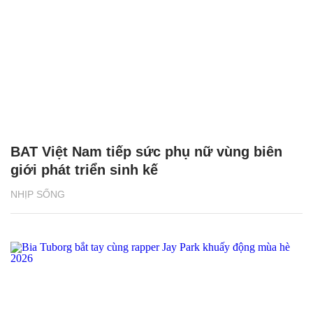
BAT Việt Nam tiếp sức phụ nữ vùng biên
giới phát triển sinh kế
NHỊP SỐNG