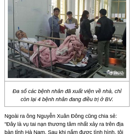
Đa số các bệnh nhân đã xuất viện về nhà, chỉ
còn lại 4 bệnh nhân đang điều trị ở BV.
Ngoài ra ông Nguyễn Xuân Đông cũng chia sẻ:
"Đây là vụ tai nạn thương tâm nhất xảy ra trên địa
bàn tỉnh Hà Nam. Sau khi nắm được tình hình, tôi