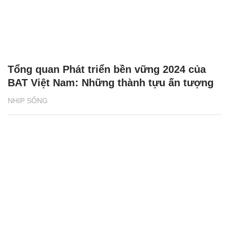
Tổng quan Phát triển bền vững 2024 của
BAT Việt Nam: Những thành tựu ấn tượng
NHỊP SỐNG