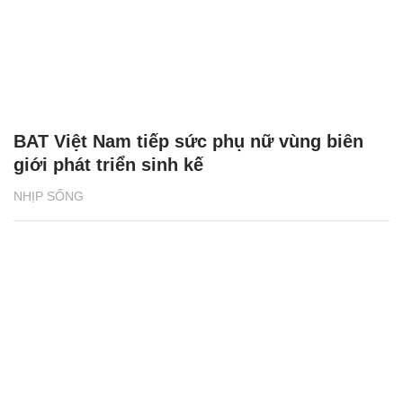
BAT Việt Nam tiếp sức phụ nữ vùng biên
giới phát triển sinh kế
NHỊP SỐNG