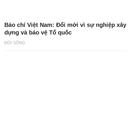
Báo chí Việt Nam: Đổi mới vì sự nghiệp xây
dựng và bảo vệ Tổ quốc
ĐỜI SỐNG