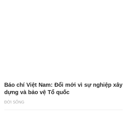
Báo chí Việt Nam: Đổi mới vì sự nghiệp xây
dựng và bảo vệ Tổ quốc
ĐỜI SỐNG