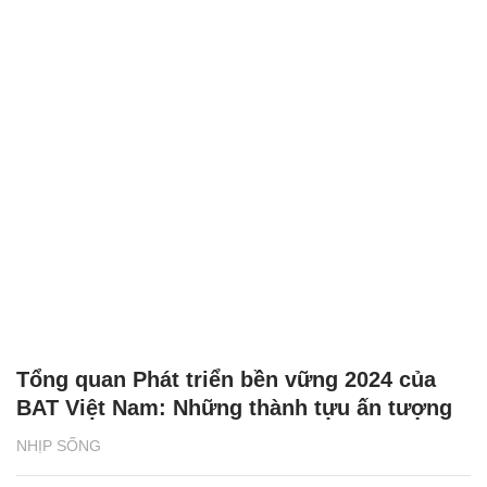
Tổng quan Phát triển bền vững 2024 của
BAT Việt Nam: Những thành tựu ấn tượng
NHỊP SỐNG