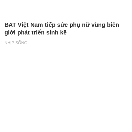
BAT Việt Nam tiếp sức phụ nữ vùng biên
giới phát triển sinh kế
NHỊP SỐNG