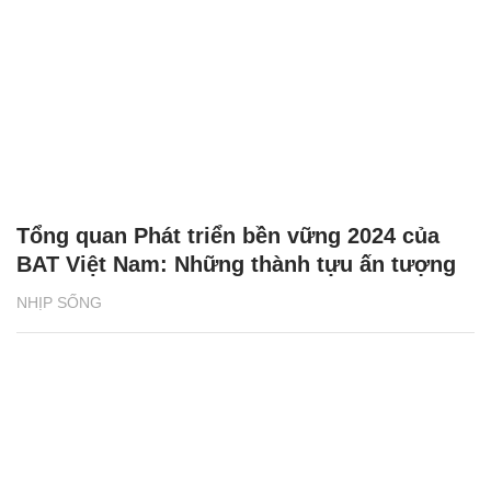
Tổng quan Phát triển bền vững 2024 của
BAT Việt Nam: Những thành tựu ấn tượng
NHỊP SỐNG