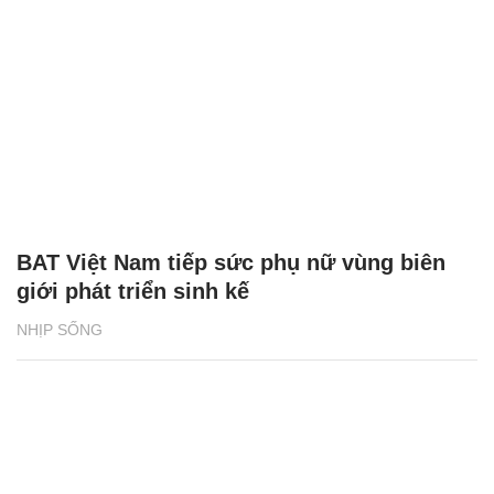
BAT Việt Nam tiếp sức phụ nữ vùng biên
giới phát triển sinh kế
NHỊP SỐNG