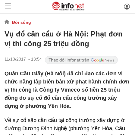
Đời sống
Vụ đổ cần cẩu ở Hà Nội: Phạt đơn
vị thi công 25 triệu đồng
11/10/2017 - 13:54
Quận Cầu Giấy (Hà Nội) đã chỉ đạo các đơn vị
chức năng lập biên bản xử phạt hành chính đơn
vị thi công là Công ty Vimeco số tiền 25 triệu
đồng do sự cố đổ cần cẩu công trường xây
dựng ở phường Yên Hòa.
Về sự cố sập cần cẩu tại công trường xây dựng ở
đường Dương Đình Nghệ (phường Yên Hòa, Cầu