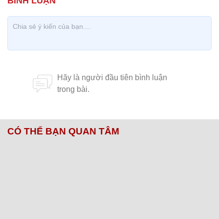
CÓ THỂ BẠN QUAN TÂM