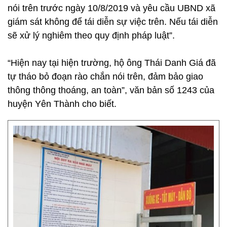
nói trên trước ngày 10/8/2019 và yêu cầu UBND xã
giám sát không để tái diễn sự việc trên. Nếu tái diễn
sẽ xử lý nghiêm theo quy định pháp luật”.
“Hiện nay tại hiện trường, hộ ông Thái Danh Giá đã
tự tháo bỏ đoạn rào chắn nói trên, đảm bảo giao
thông thông thoáng, an toàn”, văn bản số 1243 của
huyện Yên Thành cho biết.