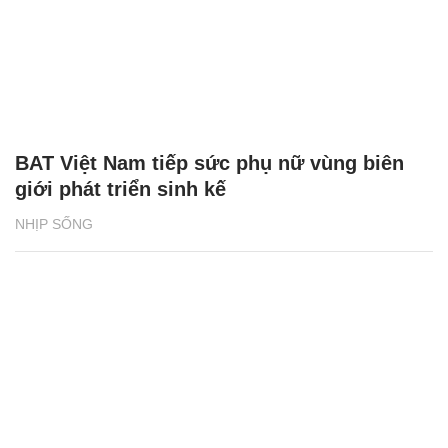
BAT Việt Nam tiếp sức phụ nữ vùng biên
giới phát triển sinh kế
NHỊP SỐNG