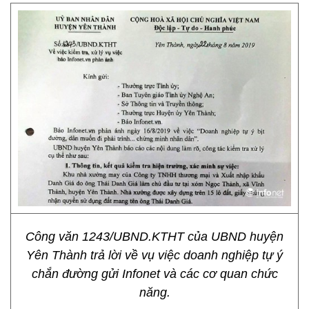
Công văn 1243/UBND.KTHT của UBND huyện
Yên Thành trả lời về vụ việc doanh nghiệp tự ý
chắn đường gửi Infonet và các cơ quan chức
năng.