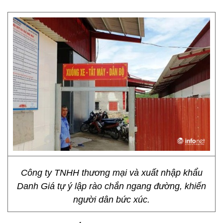
Công ty TNHH thương mại và xuất nhập khẩu
Danh Giá tự ý lập rào chắn ngang đường, khiến
người dân bức xúc.