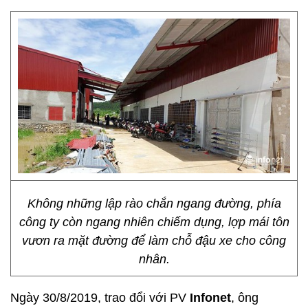
Không những lập rào chắn ngang đường, phía
công ty còn ngang nhiên chiếm dụng, lợp mái tôn
vươn ra mặt đường để làm chỗ đậu xe cho công
nhân.
Ngày 30/8/2019, trao đổi với PV
Infonet
, ông