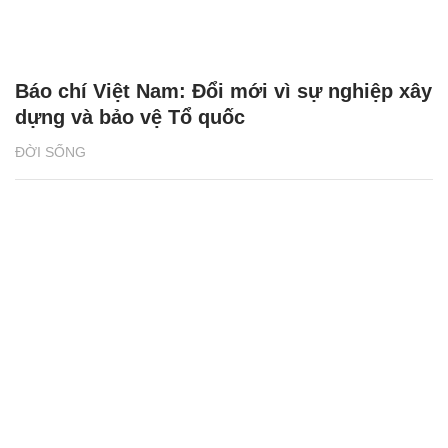
Báo chí Việt Nam: Đổi mới vì sự nghiệp xây
dựng và bảo vệ Tổ quốc
ĐỜI SỐNG