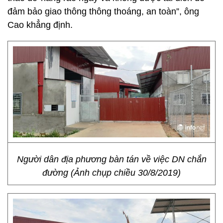
đảm bảo giao thông thông thoáng, an toàn”, ông
Cao khẳng định.
Người dân địa phương bàn tán về việc DN chắn
đường (Ảnh chụp chiều 30/8/2019)