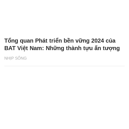
Tổng quan Phát triển bền vững 2024 của
BAT Việt Nam: Những thành tựu ấn tượng
NHỊP SỐNG