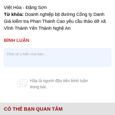
Việt Hòa - Đặng Sơn
Từ khóa:
Doanh nghiệp bịt đường Công ty Danh
Giá kiểm tra Phan Thanh Cao yêu cầu tháo dỡ xã
Vĩnh Thành Yên Thành Nghệ An
CÓ THỂ BẠN QUAN TÂM