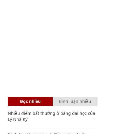
Đọc nhiều
Bình luận nhiều
Nhiều điểm bất thường ở bằng đại học của
Lý Nhã Kỳ