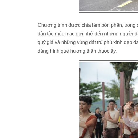
Chương trình được chia làm bốn phần, trong
dân tộc mộc mạc gợi nhớ đến những người dân
quý giá và những vùng đất trù phú xinh đẹp 
dáng hình quê hương thân thuộc ấy.