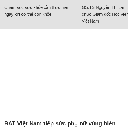
Chăm sóc sức khỏe cần thực hiện
GS.TS Nguyễn Thị Lan ti
ngay khi cơ thể còn khỏe
chức Giám đốc Học viện
Việt Nam
BAT Việt Nam tiếp sức phụ nữ vùng biên