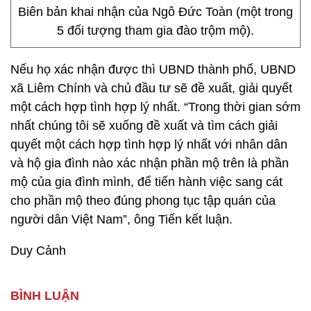
Biên bản khai nhận của Ngô Đức Toàn (một trong
5 đối tượng tham gia đào trộm mộ).
Nếu họ xác nhận được thì UBND thành phố, UBND
xã Liêm Chính và chủ đầu tư sẽ đề xuất, giải quyết
một cách hợp tình hợp lý nhất. “Trong thời gian sớm
nhất chúng tôi sẽ xuống đề xuất và tìm cách giải
quyết một cách hợp tình hợp lý nhất với nhân dân
và hộ gia đình nào xác nhận phần mộ trên là phần
mộ của gia đình mình, để tiến hành việc sang cát
cho phần mộ theo đúng phong tục tập quán của
người dân Việt Nam”, ông Tiến kết luận.
Duy Cảnh