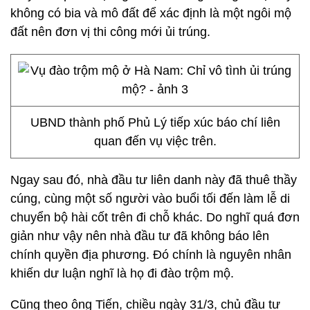
không có bia và mô đất để xác định là một ngôi mộ
đất nên đơn vị thi công mới ủi trúng.
UBND thành phố Phủ Lý tiếp xúc báo chí liên
quan đến vụ việc trên.
Ngay sau đó, nhà đầu tư liên danh này đã thuê thầy
cúng, cùng một số người vào buổi tối đến làm lễ di
chuyển bộ hài cốt trên đi chỗ khác. Do nghĩ quá đơn
giản như vậy nên nhà đầu tư đã không báo lên
chính quyền địa phương. Đó chính là nguyên nhân
khiến dư luận nghĩ là họ đi đào trộm mộ.
Cũng theo ông Tiến, chiều ngày 31/3, chủ đầu tư