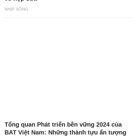
NHỊP SỐNG
Tổng quan Phát triển bền vững 2024 của
BAT Việt Nam: Những thành tựu ấn tượng