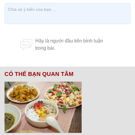
CÓ THỂ BẠN QUAN TÂM