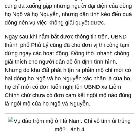
cũng đã xuống gặp những người đại diện của dòng
họ Ngô và họ Nguyễn, nhưng dân tình kéo đến quá
đông nên vụ việc không giải quyết được.
Ngay sau khi nắm bắt được thông tin trên, UBND
thành phố Phủ Lý cũng đã cho đơn vị thi công tạm
dừng ngay các hoạt động. Đồng thời nhanh chóng
giải thích cho người dân để ổn định tình hình.
Nhưng do khu đất phát hiện ra phần mộ chỉ mới có
hai dòng họ Ngô và họ Nguyễn xác nhận là của họ,
họ chỉ mới có đơn kiến nghị lên UBND xã Liêm
Chính chứ chưa có đơn cam kết ngôi mộ nào đúng
là ngôi mộ của họ Ngô và Nguyễn.