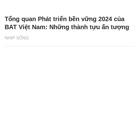
Tổng quan Phát triển bền vững 2024 của
BAT Việt Nam: Những thành tựu ấn tượng
NHỊP SỐNG