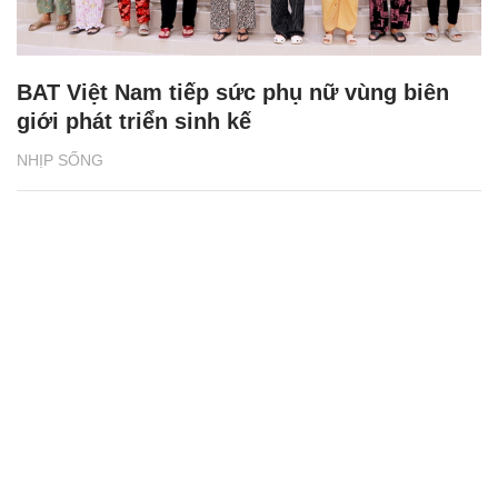
BAT Việt Nam tiếp sức phụ nữ vùng biên
giới phát triển sinh kế
NHỊP SỐNG