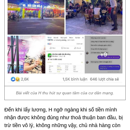
Bài viết của H thu hút sự quan tâm của cư dân mạng.
Đến khi lấy lương, H ngỡ ngàng khi số tiền mình
nhận được không đúng như thoả thuận ban đầu, bị
trừ tiền vô lý, không những vậy, chủ nhà hàng còn