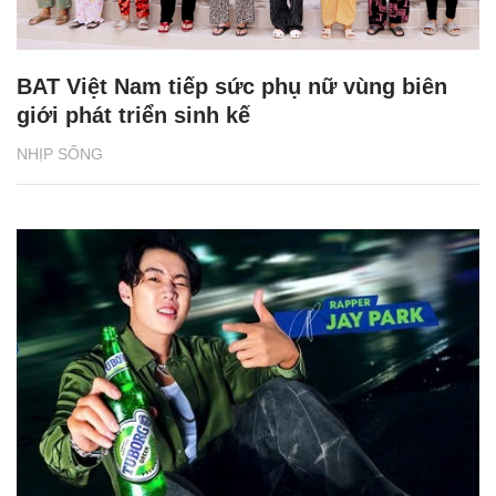
BAT Việt Nam tiếp sức phụ nữ vùng biên
giới phát triển sinh kế
NHỊP SỐNG