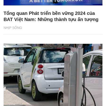
Tổng quan Phát triển bền vững 2024 của
BAT Việt Nam: Những thành tựu ấn tượng
NHỊP SỐNG