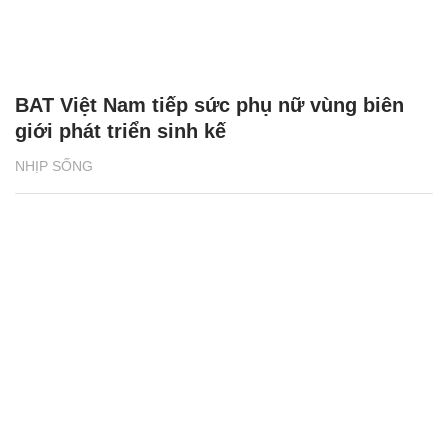
BAT Việt Nam tiếp sức phụ nữ vùng biên
giới phát triển sinh kế
NHỊP SỐNG