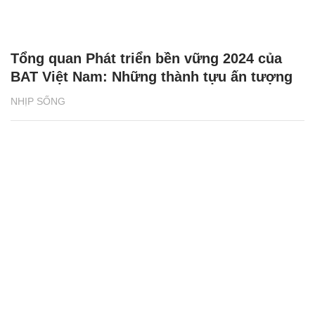
Tổng quan Phát triển bền vững 2024 của
BAT Việt Nam: Những thành tựu ấn tượng
NHỊP SỐNG