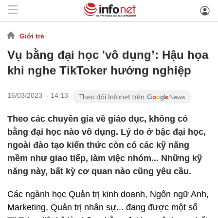
Giới trẻ
Vụ bằng đại học 'vô dụng’: Hậu họa
khi nghe TikToker hướng nghiệp
16/03/2023 - 14:13
Theo các chuyên gia về giáo dục, không có
bằng đại học nào vô dụng. Lý do ở bậc đại học,
ngoài đào tạo kiến thức còn có các kỹ năng
mềm như giao tiếp, làm việc nhóm... Những kỹ
năng này, bất kỳ cơ quan nào cũng yêu cầu.
Các ngành học Quản trị kinh doanh, Ngôn ngữ Anh,
Marketing, Quản trị nhân sự... đang được một số