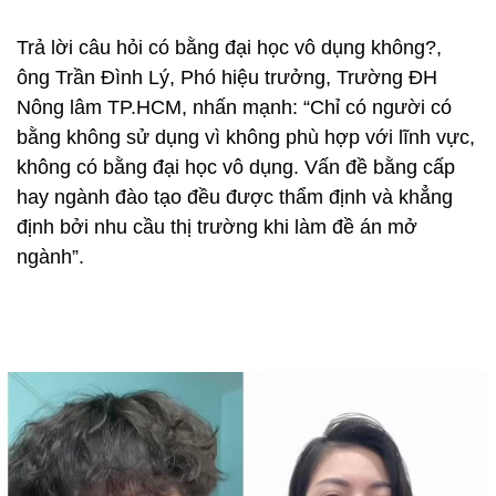
Trả lời câu hỏi có bằng đại học vô dụng không?,
ông Trần Đình Lý, Phó hiệu trưởng, Trường ĐH
Nông lâm TP.HCM, nhấn mạnh: “Chỉ có người có
bằng không sử dụng vì không phù hợp với lĩnh vực,
không có bằng đại học vô dụng. Vấn đề bằng cấp
hay ngành đào tạo đều được thẩm định và khẳng
định bởi nhu cầu thị trường khi làm đề án mở
ngành”.