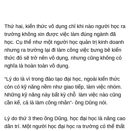
Thứ hai, kiến thức vô dụng chỉ khi nào người học ra
trường không xin được việc làm đúng ngành đã
học. Cụ thể như một người học quản trị kinh doanh
nhưng ra trường lại đi làm công việc bưng bê kiến
thức đó sẽ trở nên vô dụng, nhưng cũng không có
nghĩa là hoàn toàn vô dụng.
“Lý do là vì trong đào tạo đại học, ngoài kiến thức
còn có kỹ năng nềm như giao tiếp, làm việc nhóm.
Những kỹ năng này bất kỳ chỗ làm việc nào cũng
cần kể, cả là làm công nhân”- ông Dũng nói.
Lý do thứ 3 theo ông Dũng, học đại học là nâng cao
dân trí. Một người học đại học ra trường có thể thất