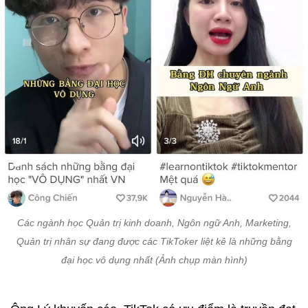
Các ngành học Quản trị kinh doanh, Ngôn ngữ Anh, Marketing,
Quản trị nhân sự đang được các TikToker liệt kê là những bằng
đại học vô dụng nhất (Ảnh chụp màn hình)