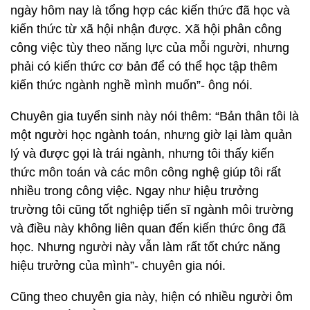
ngày hôm nay là tổng hợp các kiến thức đã học và
kiến thức từ xã hội nhận được. Xã hội phân công
công việc tùy theo năng lực của mỗi người, nhưng
phải có kiến thức cơ bản để có thể học tập thêm
kiến thức ngành nghề mình muốn”- ông nói.
Chuyên gia tuyển sinh này nói thêm: “Bản thân tôi là
một người học ngành toán, nhưng giờ lại làm quản
lý và được gọi là trái ngành, nhưng tôi thấy kiến
thức môn toán và các môn công nghệ giúp tôi rất
nhiều trong công việc. Ngay như hiệu trưởng
trường tôi cũng tốt nghiệp tiến sĩ ngành môi trường
và điều này không liên quan đến kiến thức ông đã
học. Nhưng người này vẫn làm rất tốt chức năng
hiệu trưởng của mình”- chuyên gia nói.
Cũng theo chuyên gia này, hiện có nhiều người ôm