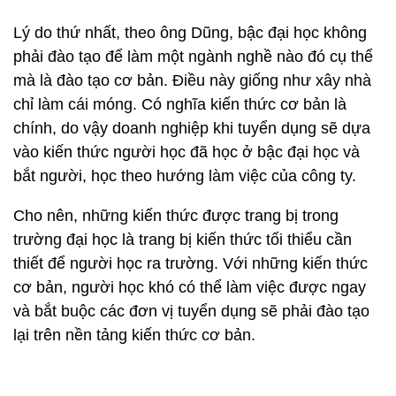
Lý do thứ nhất, theo ông Dũng, bậc đại học không
phải đào tạo để làm một ngành nghề nào đó cụ thể
mà là đào tạo cơ bản. Điều này giống như xây nhà
chỉ làm cái móng. Có nghĩa kiến thức cơ bản là
chính, do vậy doanh nghiệp khi tuyển dụng sẽ dựa
vào kiến thức người học đã học ở bậc đại học và
bắt người, học theo hướng làm việc của công ty.
Cho nên, những kiến thức được trang bị trong
trường đại học là trang bị kiến thức tối thiểu cần
thiết để người học ra trường. Với những kiến thức
cơ bản, người học khó có thể làm việc được ngay
và bắt buộc các đơn vị tuyển dụng sẽ phải đào tạo
lại trên nền tảng kiến thức cơ bản.