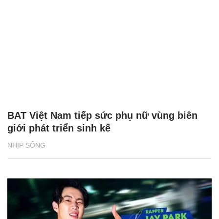
BAT Việt Nam tiếp sức phụ nữ vùng biên
giới phát triển sinh kế
NHỊP SỐNG