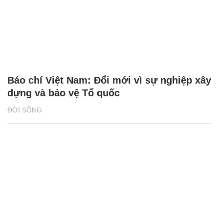
Báo chí Việt Nam: Đổi mới vì sự nghiệp xây
dựng và bảo vệ Tổ quốc
ĐỜI SỐNG