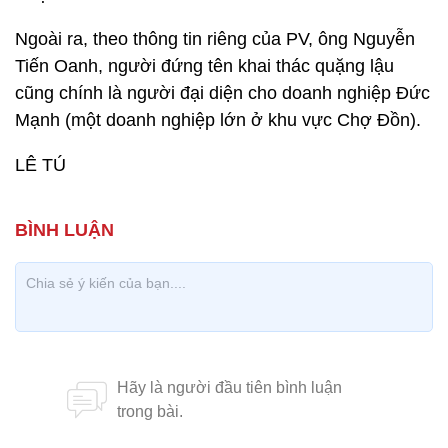
Ngoài ra, theo thông tin riêng của PV, ông Nguyễn
Tiến Oanh, người đứng tên khai thác quặng lậu
cũng chính là người đại diện cho doanh nghiệp Đức
Mạnh (một doanh nghiệp lớn ở khu vực Chợ Đồn).
LÊ TÚ