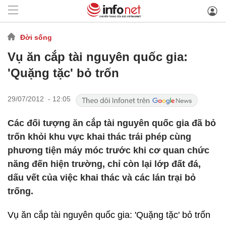
Đời sống
Vụ ăn cắp tài nguyên quốc gia:
'Quặng tặc' bỏ trốn
29/07/2012 - 12:05
Các đối tượng ăn cắp tài nguyên quốc gia đã bỏ
trốn khỏi khu vực khai thác trái phép cùng
phương tiện máy móc trước khi cơ quan chức
năng đến hiện trường, chỉ còn lại lớp đất đá,
dấu vết của việc khai thác và các lán trại bỏ
trống.
Vụ ăn cắp tài nguyên quốc gia: 'Quặng tặc' bỏ trốn