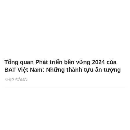
Tổng quan Phát triển bền vững 2024 của
BAT Việt Nam: Những thành tựu ấn tượng
NHỊP SỐNG