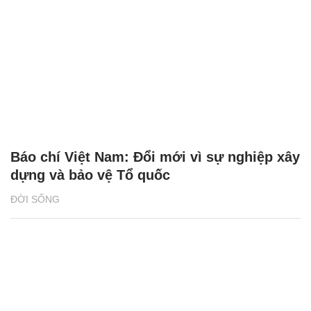
Báo chí Việt Nam: Đổi mới vì sự nghiệp xây
dựng và bảo vệ Tổ quốc
ĐỜI SỐNG