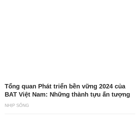
Tổng quan Phát triển bền vững 2024 của
BAT Việt Nam: Những thành tựu ấn tượng
NHỊP SỐNG