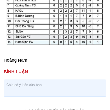
Hoàng Nam