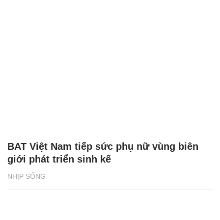
BAT Việt Nam tiếp sức phụ nữ vùng biên
giới phát triển sinh kế
NHỊP SỐNG