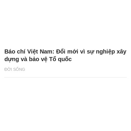
Báo chí Việt Nam: Đổi mới vì sự nghiệp xây
dựng và bảo vệ Tổ quốc
ĐỜI SỐNG