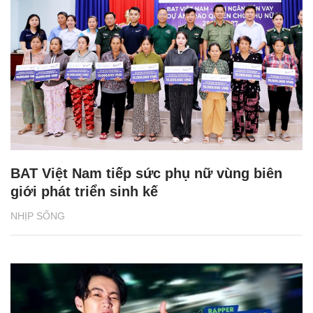
BAT Việt Nam tiếp sức phụ nữ vùng biên
giới phát triển sinh kế
NHỊP SỐNG