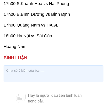
17h00 S.Khánh Hòa vs Hải Phòng
17h00 B.Bình Dương vs Bình Định
17h00 Quảng Nam vs HAGL
18h00 Hà Nội vs Sài Gòn
Hoàng Nam