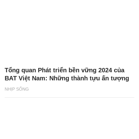
Tổng quan Phát triển bền vững 2024 của
BAT Việt Nam: Những thành tựu ấn tượng
NHỊP SỐNG