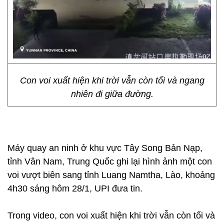
Con voi xuất hiện khi trời vẫn còn tối và ngang
nhiên đi giữa đường.
Máy quay an ninh ở khu vực Tây Song Bản Nạp,
tỉnh Vân Nam, Trung Quốc ghi lại hình ảnh một con
voi vượt biên sang tỉnh Luang Namtha, Lào, khoảng
4h30 sáng hôm 28/1, UPI đưa tin.
Trong video, con voi xuất hiện khi trời vẫn còn tối và