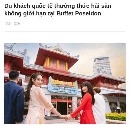
Du khách quốc tế thưởng thức hải sản
không giới hạn tại Buffet Poseidon
DU LỊCH