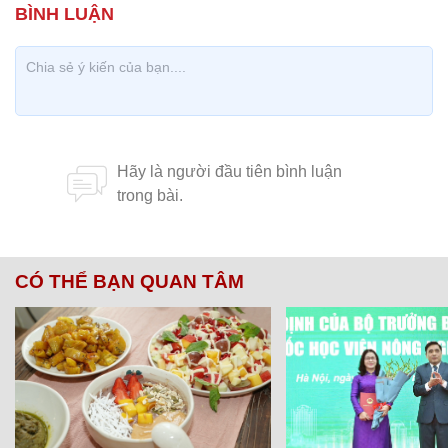
CÓ THỂ BẠN QUAN TÂM