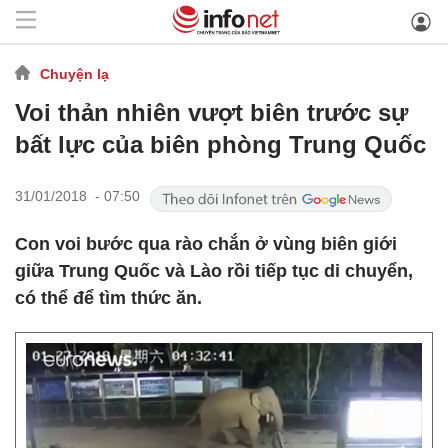
Chuyện lạ
Voi thản nhiên vượt biên trước sự
bất lực của biên phòng Trung Quốc
31/01/2018 - 07:50
Con voi bước qua rào chắn ở vùng biên giới
giữa Trung Quốc và Lào rồi tiếp tục di chuyển,
có thể để tìm thức ăn.