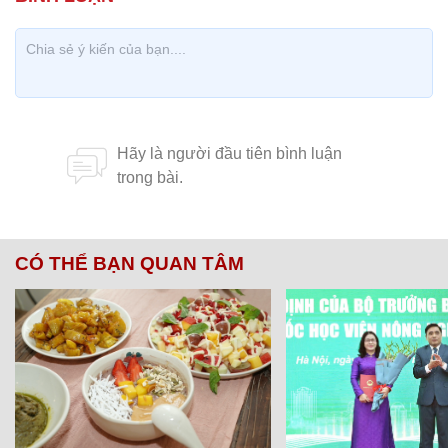
CÓ THỂ BẠN QUAN TÂM