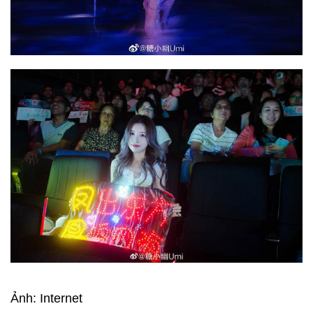
Ảnh: Internet