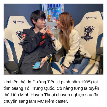
Umi tên thật là Đường Tiểu U (sinh năm 1995) tại
tỉnh Giang Tô, Trung Quốc. Cô nàng từng là tuyển
thủ Liên Minh Huyền Thoại chuyên nghiệp sau đó
chuyển sang làm MC kiêm caster.