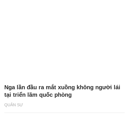
Nga lần đầu ra mắt xuồng không người lái
tại triển lãm quốc phòng
QUÂN SỰ