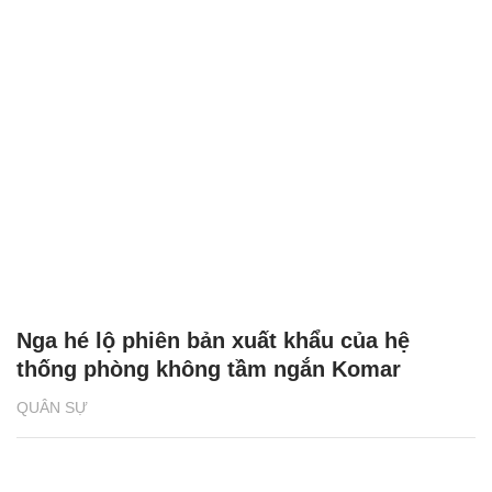
Nga hé lộ phiên bản xuất khẩu của hệ
thống phòng không tầm ngắn Komar
QUÂN SỰ