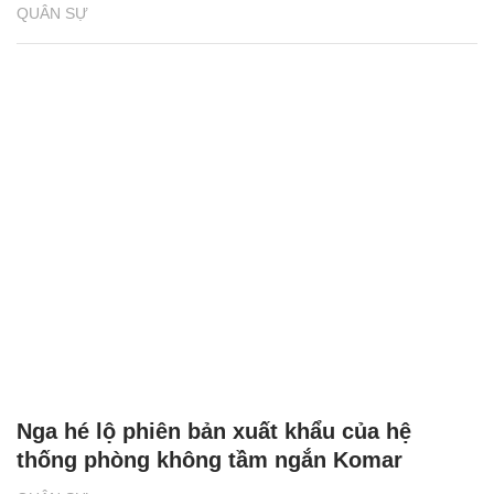
QUÂN SỰ
Nga hé lộ phiên bản xuất khẩu của hệ
thống phòng không tầm ngắn Komar