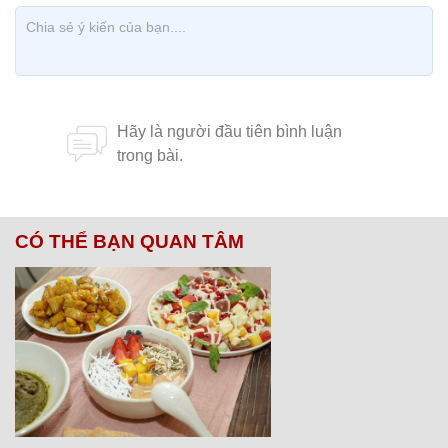
CÓ THỂ BẠN QUAN TÂM