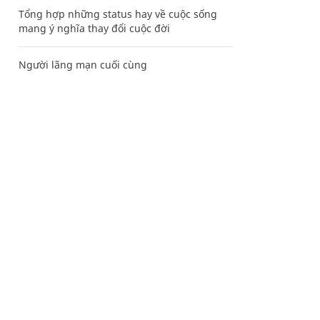
Tổng hợp những status hay về cuộc sống
mang ý nghĩa thay đổi cuộc đời
Người lãng mạn cuối cùng