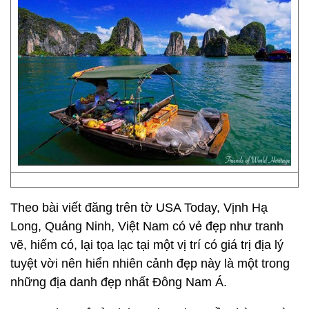
Theo bài viết đăng trên tờ USA Today, Vịnh Hạ
Long, Quảng Ninh, Việt Nam có vẻ đẹp như tranh
vẽ, hiếm có, lại tọa lạc tại một vị trí có giá trị địa lý
tuyệt vời nên hiển nhiên cảnh đẹp này là một trong
những địa danh đẹp nhất Đông Nam Á.