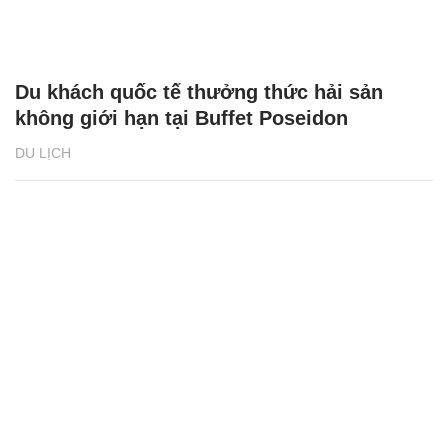
Du khách quốc tế thưởng thức hải sản
không giới hạn tại Buffet Poseidon
DU LỊCH