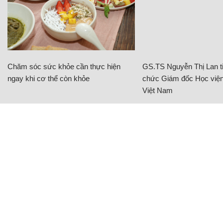
Chăm sóc sức khỏe cần thực hiện
GS.TS Nguyễn Thị Lan ti
ngay khi cơ thể còn khỏe
chức Giám đốc Học viện
Việt Nam