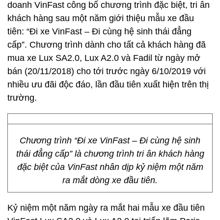
doanh VinFast công bố chương trình đặc biệt, tri ân
khách hàng sau một năm giới thiệu mẫu xe đầu
tiên: “Đi xe VinFast – Đi cùng hệ sinh thái đẳng
cấp”. Chương trình dành cho tất cả khách hàng đã
mua xe Lux SA2.0, Lux A2.0 và Fadil từ ngày mở
bán (20/11/2018) cho tới trước ngày 6/10/2019 với
nhiều ưu đãi độc đáo, lần đầu tiên xuất hiện trên thị
trường.
Chương trình “Đi xe VinFast – Đi cùng hệ sinh
thái đẳng cấp” là chương trình tri ân khách hàng
đặc biệt của VinFast nhân dịp kỷ niệm một năm
ra mắt dòng xe đầu tiên.
Kỷ niệm một năm ngày ra mắt hai mẫu xe đầu tiên