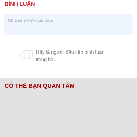
CÓ THỂ BẠN QUAN TÂM