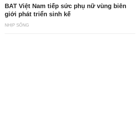
BAT Việt Nam tiếp sức phụ nữ vùng biên
giới phát triển sinh kế
NHỊP SỐNG