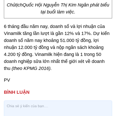
ChủtịchQuốc Hội Nguyễn Thị Kim Ngân phát biểu
tại buổi làm việc.
6 tháng đầu năm nay, doanh số và lợi nhuận của
Vinamilk tăng lần lượt là gần 12% và 17%. Dự kiến
doanh số năm nay khoảng 51.000 tỷ đồng, lợi
nhuận 12.000 tỷ đồng và nộp ngân sách khoảng
4.200 tỷ đồng. Vinamilk hiện đang là 1 trong 50
doanh nghiệp sữa lớn nhất thế giới xét về doanh
thu
(theo KPMG 2016).
PV