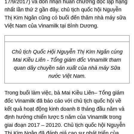
17/9/2017) và đón nhận huân chương độc lập hạng
nhất lần thứ 2 gần đây, chủ tịch quốc hội Nguyễn
Thị Kim Ngân cũng có buổi đến thăm nhà máy sữa
Việt Nam của Vinamilk tại Bình Dương.
Chủ tịch Quốc Hội Nguyễn Thị Kim Ngân cùng
Mai Kiều Liên - Tổng giám đốc Vinamilk tham
quan dây chuyền sản xuất của nhà máy Sữa
nước Việt Nam.
Trong buổi làm việc, bà Mai Kiều Liên– Tổng giám
đốc Vinamilk đã báo cáo với chủ tịch quốc hội về
kết quả hoạt động kinh doanh 8 tháng đầu năm và
định hướng chiến lược 5 năm của Vinamilk trong
giai đoạn 2017 – 20120. Chủ tịch quốc hội Nguyễn
Thị Kim Ngân đã đánh giá cao sự phát triển của