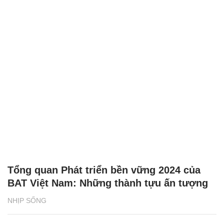
Tổng quan Phát triển bền vững 2024 của
BAT Việt Nam: Những thành tựu ấn tượng
NHỊP SỐNG