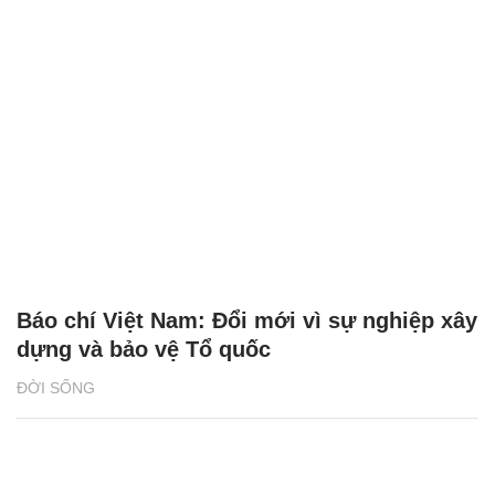
Báo chí Việt Nam: Đổi mới vì sự nghiệp xây
dựng và bảo vệ Tổ quốc
ĐỜI SỐNG