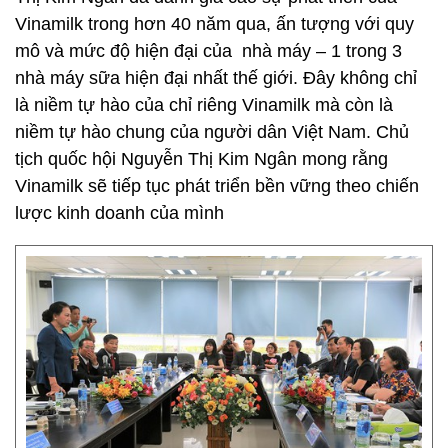
Vinamilk trong hơn 40 năm qua, ấn tượng với quy
mô và mức độ hiện đại của nhà máy – 1 trong 3
nhà máy sữa hiện đại nhất thế giới. Đây không chỉ
là niềm tự hào của chỉ riêng Vinamilk mà còn là
niềm tự hào chung của người dân Việt Nam. Chủ
tịch quốc hội Nguyễn Thị Kim Ngân mong rằng
Vinamilk sẽ tiếp tục phát triển bền vững theo chiến
lược kinh doanh của mình