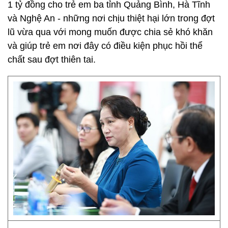
1 tỷ đồng cho trẻ em ba tỉnh Quảng Bình, Hà Tĩnh
và Nghệ An - những nơi chịu thiệt hại lớn trong đợt
lũ vừa qua với mong muốn được chia sẻ khó khăn
và giúp trẻ em nơi đây có điều kiện phục hồi thể
chất sau đợt thiên tai.