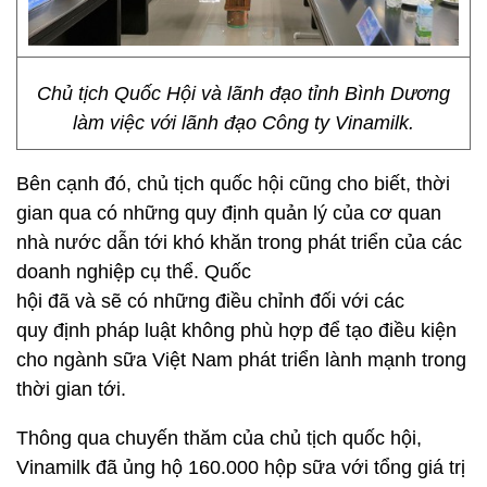
Chủ tịch Quốc Hội và lãnh đạo tỉnh Bình Dương
làm việc với lãnh đạo Công ty Vinamilk.
Bên cạnh đó, chủ tịch quốc hội cũng cho biết, thời
gian qua có những quy định quản lý của cơ quan
nhà nước dẫn tới khó khăn trong phát triển của các
doanh nghiệp cụ thể. Quốc
hội đã và sẽ có những điều chỉnh đối với các
quy định pháp luật không phù hợp để tạo điều kiện
cho ngành sữa Việt Nam phát triển lành mạnh trong
thời gian tới.
Thông qua chuyến thăm của chủ tịch quốc hội,
Vinamilk đã ủng hộ 160.000 hộp sữa với tổng giá trị