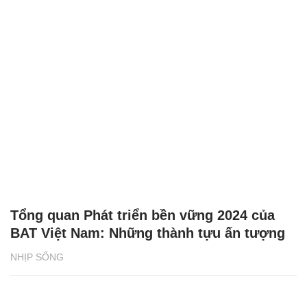
Tổng quan Phát triển bền vững 2024 của
BAT Việt Nam: Những thành tựu ấn tượng
NHỊP SỐNG