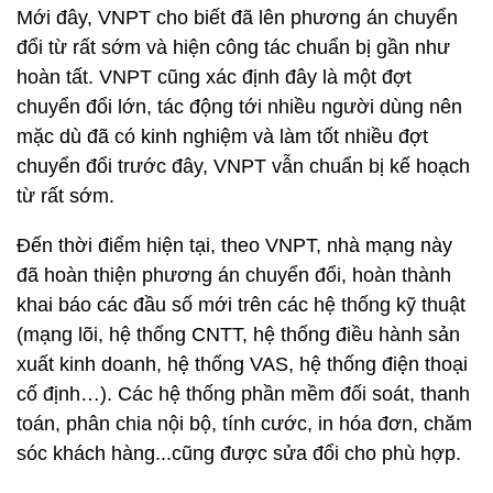
Mới đây, VNPT cho biết đã lên phương án chuyển
đổi từ rất sớm và hiện công tác chuẩn bị gần như
hoàn tất. VNPT cũng xác định đây là một đợt
chuyển đổi lớn, tác động tới nhiều người dùng nên
mặc dù đã có kinh nghiệm và làm tốt nhiều đợt
chuyển đổi trước đây, VNPT vẫn chuẩn bị kế hoạch
từ rất sớm.
Đến thời điểm hiện tại, theo VNPT, nhà mạng này
đã hoàn thiện phương án chuyển đổi, hoàn thành
khai báo các đầu số mới trên các hệ thống kỹ thuật
(mạng lõi, hệ thống CNTT, hệ thống điều hành sản
xuất kinh doanh, hệ thống VAS, hệ thống điện thoại
cố định…). Các hệ thống phần mềm đối soát, thanh
toán, phân chia nội bộ, tính cước, in hóa đơn, chăm
sóc khách hàng...cũng được sửa đổi cho phù hợp.