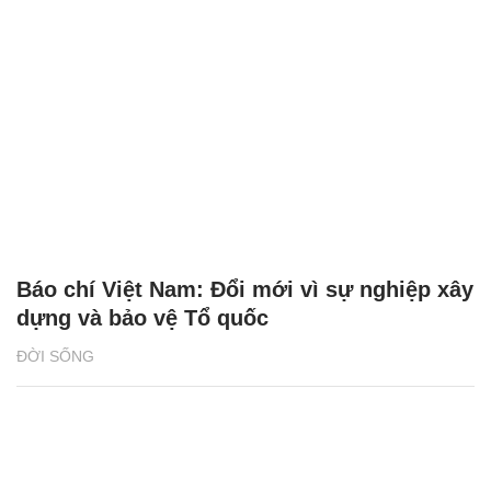
Báo chí Việt Nam: Đổi mới vì sự nghiệp xây
dựng và bảo vệ Tổ quốc
ĐỜI SỐNG