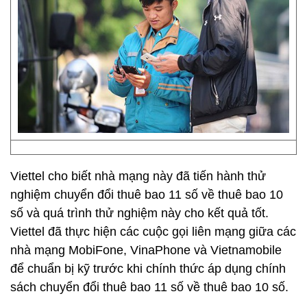
Viettel cho biết nhà mạng này đã tiến hành thử
nghiệm chuyển đổi thuê bao 11 số về thuê bao 10
số và quá trình thử nghiệm này cho kết quả tốt.
Viettel đã thực hiện các cuộc gọi liên mạng giữa các
nhà mạng MobiFone, VinaPhone và Vietnamobile
để chuẩn bị kỹ trước khi chính thức áp dụng chính
sách chuyển đổi thuê bao 11 số về thuê bao 10 số.