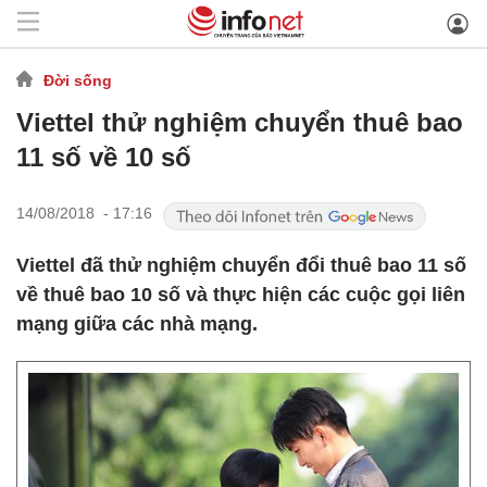
Đời sống
Viettel thử nghiệm chuyển thuê bao
11 số về 10 số
14/08/2018 - 17:16
Viettel đã thử nghiệm chuyển đổi thuê bao 11 số
về thuê bao 10 số và thực hiện các cuộc gọi liên
mạng giữa các nhà mạng.