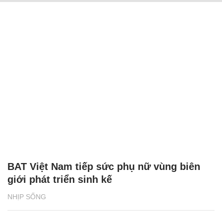
BAT Việt Nam tiếp sức phụ nữ vùng biên
giới phát triển sinh kế
NHỊP SỐNG