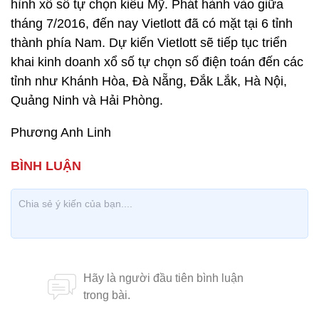
hình xồ số tự chọn kiểu Mỹ. Phát hành vào giữa
tháng 7/2016, đến nay Vietlott đã có mặt tại 6 tỉnh
thành phía Nam. Dự kiến Vietlott sẽ tiếp tục triển
khai kinh doanh xổ số tự chọn số điện toán đến các
tỉnh như Khánh Hòa, Đà Nẵng, Đắk Lắk, Hà Nội,
Quảng Ninh và Hải Phòng.
Phương Anh Linh