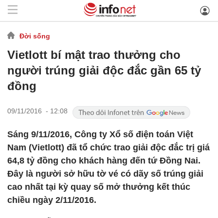
Đời sống
Vietlott bí mật trao thưởng cho
người trúng giải độc đắc gần 65 tỷ
đồng
09/11/2016 - 12:08
Sáng 9/11/2016, Công ty Xổ số điện toán Việt
Nam (Vietlott) đã tổ chức trao giải độc đắc trị giá
64,8 tỷ đồng cho khách hàng đến tứ Đồng Nai.
Đây là người sở hữu tờ vé có dãy số trúng giải
cao nhất tại kỳ quay số mở thưởng kết thúc
chiều ngày 2/11/2016.