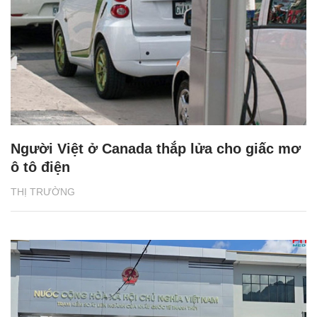
Người Việt ở Canada thắp lửa cho giấc mơ
ô tô điện
THỊ TRƯỜNG